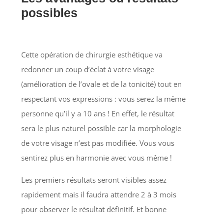
possibles
Cette opération de chirurgie esthétique va
redonner un coup d’éclat à votre visage
(amélioration de l’ovale et de la tonicité) tout en
respectant vos expressions : vous serez la même
personne qu’il y a 10 ans ! En effet, le résultat
sera le plus naturel possible car la morphologie
de votre visage n’est pas modifiée. Vous vous
sentirez plus en harmonie avec vous même !
Les premiers résultats seront visibles assez
rapidement mais il faudra attendre 2 à 3 mois
pour observer le résultat définitif. Et bonne