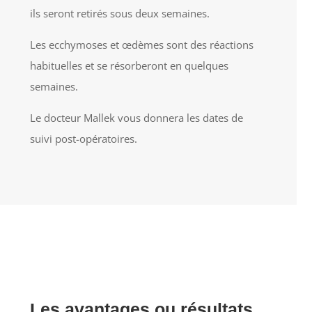
ils seront retirés sous deux semaines.
Les ecchymoses et œdèmes sont des réactions
habituelles et se résorberont en quelques
semaines.
Le docteur Mallek vous donnera les dates de
suivi post-opératoires.
Les avantages ou résultats