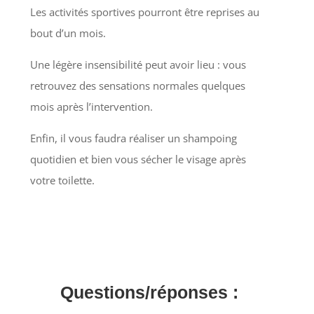
Les activités sportives pourront être reprises au
bout d’un mois.
Une légère insensibilité peut avoir lieu : vous
retrouvez des sensations normales quelques
mois après l’intervention.
Enfin, il vous faudra réaliser un shampoing
quotidien et bien vous sécher le visage après
votre toilette.
Questions/réponses :