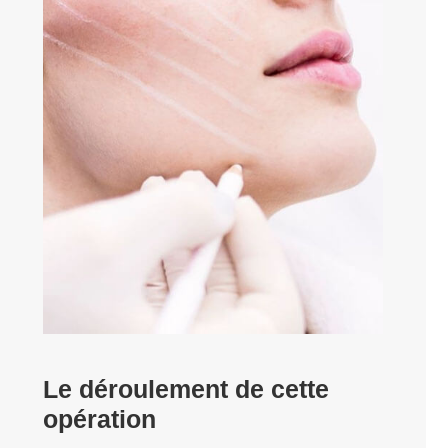
Le déroulement de cette
opération