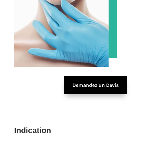
Demandez un Devis
Indication