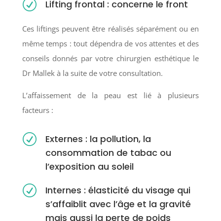
R
Lifting frontal : concerne le front
Ces liftings peuvent être réalisés séparément ou en
même temps : tout dépendra de vos attentes et des
conseils donnés par votre chirurgien esthétique le
Dr Mallek à la suite de votre consultation.
L’affaissement de la peau est lié à plusieurs
facteurs :
R
Externes : la pollution, la
consommation de tabac ou
l’exposition au soleil
R
Internes : élasticité du visage qui
s’affaiblit avec l’âge et la gravité
mais aussi la perte de poids