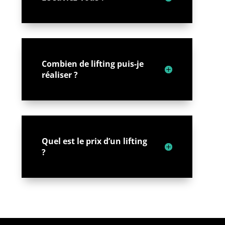
Combien de lifting puis-je
réaliser ?
Quel est le prix d’un lifting
?