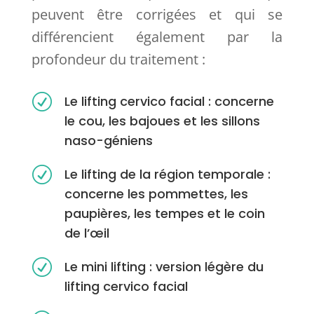
peuvent être corrigées et qui se
différencient également par la
profondeur du traitement :
R
Le lifting cervico facial : concerne
le cou, les bajoues et les sillons
naso-géniens
R
Le lifting de la région temporale :
concerne les pommettes, les
paupières, les tempes et le coin
de l’œil
R
Le mini lifting : version légère du
lifting cervico facial