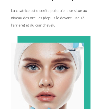
La cicatrice est discrète puisqu’elle se situe au
niveau des oreilles (depuis le devant jusqu’à
l’arrière) et du cuir chevelu.