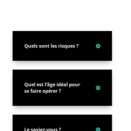
Quels sont les risques ?
Quel est l’âge idéal pour
se faire opérer ?
Le saviez-vous ?