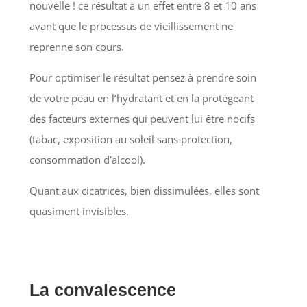
nouvelle ! ce résultat a un effet entre 8 et 10 ans
avant que le processus de vieillissement ne
reprenne son cours.
Pour optimiser le résultat pensez à prendre soin
de votre peau en l’hydratant et en la protégeant
des facteurs externes qui peuvent lui être nocifs
(tabac, exposition au soleil sans protection,
consommation d’alcool).
Quant aux cicatrices, bien dissimulées, elles sont
quasiment invisibles.
La convalescence