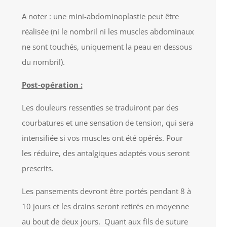
A noter : une mini-abdominoplastie peut être
réalisée (ni le nombril ni les muscles abdominaux
ne sont touchés, uniquement la peau en dessous
du nombril).
Post-opération :
Les douleurs ressenties se traduiront par des
courbatures et une sensation de tension, qui sera
intensifiée si vos muscles ont été opérés. Pour
les réduire, des antalgiques adaptés vous seront
prescrits.
Les pansements devront être portés pendant 8 à
10 jours et les drains seront retirés en moyenne
au bout de deux jours. Quant aux fils de suture