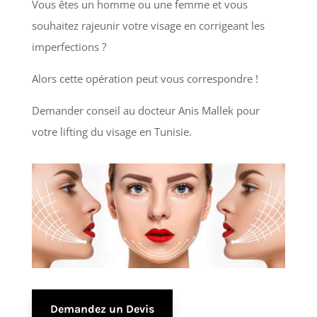
Vous êtes un homme ou une femme et vous
souhaitez rajeunir votre visage en corrigeant les
imperfections ?
Alors cette opération peut vous correspondre !
Demander conseil au docteur Anis Mallek pour
votre lifting du visage en Tunisie.
Demandez un Devis