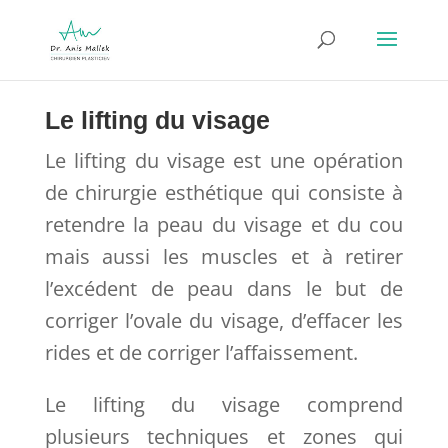
Le lifting du visage
Le lifting du visage est une opération
de chirurgie esthétique qui consiste à
retendre la peau du visage et du cou
mais aussi les muscles et à retirer
l’excédent de peau dans le but de
corriger l’ovale du visage, d’effacer les
rides et de corriger l’affaissement.
Le lifting du visage comprend
plusieurs techniques et zones qui