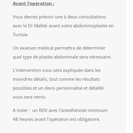
Avant l’opération :
Vous devrez prévoir une à deux consultations
avec le Dr Mallek avant votre abdominoplastie en
Tunisie.
Un examen médical permettra de déterminer
quel type de plastie abdominale sera nécessaire.
L’intervention vous sera expliquée dans les
moindres détails, tout comme les résultats
possibles et un devis personnalisé et détaillé
vous sera remis.
A noter : un RDV avec l’anesthésiste minimum
48 heures avant l’opération est obligatoire.