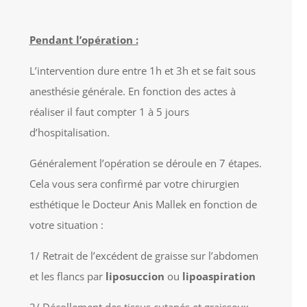
Pendant l’opération :
L’intervention dure entre 1h et 3h et se fait sous
anesthésie générale. En fonction des actes à
réaliser il faut compter 1 à 5 jours
d’hospitalisation.
Généralement l’opération se déroule en 7 étapes.
Cela vous sera confirmé par votre chirurgien
esthétique le Docteur Anis Mallek en fonction de
votre situation :
1/ Retrait de l’excédent de graisse sur l’abdomen
et les flancs par
liposuccion
ou
lipoaspiration