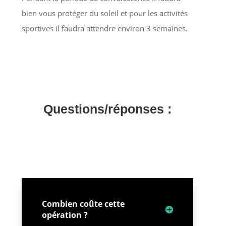
bien vous protéger du soleil et pour les activités
sportives il faudra attendre environ 3 semaines.
Questions/réponses :
Combien coûte cette
opération ?