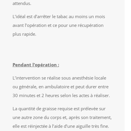
attendus.
L’idéal est d’arrêter le tabac au moins un mois
avant l’opération et ce pour une récupération
plus rapide.
Pendant l’opération :
L’intervention se réalise sous anesthésie locale
ou générale, en ambulatoire et peut durer entre
30 minutes et 2 heures selon les actes à réaliser.
La quantité de graisse requise est prélevée sur
une autre zone du corps et, après son traitement,
elle est réinjectée à l’aide d’une aiguille très fine.