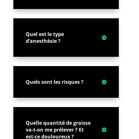
Quel est le type
d’anesthésie ?
Quels sont les risques ?
Quelle quantité de graisse
va-t-on me prélever ? Et
est-ce douloureux ?