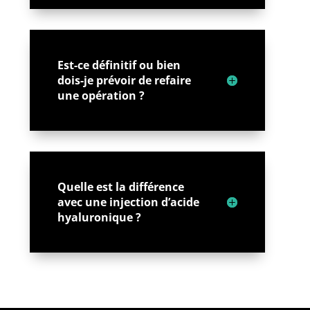
Est-ce définitif ou bien
dois-je prévoir de refaire
une opération ?
Quelle est la différence
avec une injection d’acide
hyaluronique ?