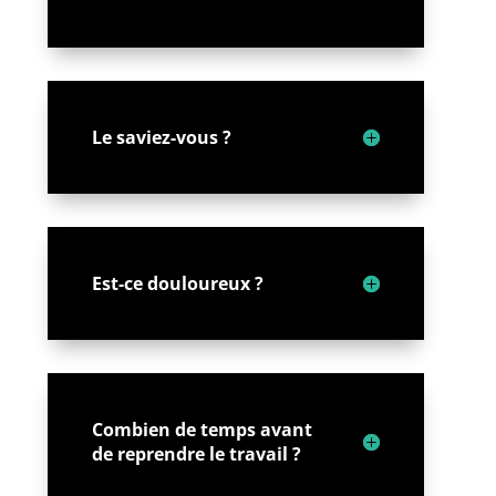
Le saviez-vous ?
Est-ce douloureux ?
Combien de temps avant
de reprendre le travail ?