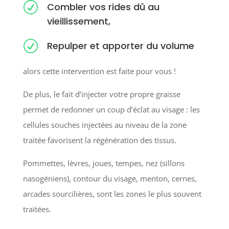
R
Combler vos rides dû au
vieillissement,
R
Repulper et apporter du volume
alors cette intervention est faite pour vous !
De plus, le fait d’injecter votre propre graisse
permet de redonner un coup d’éclat au visage : les
cellules souches injectées au niveau de la zone
traitée favorisent la régénération des tissus.
Pommettes, lèvres, joues, tempes, nez (sillons
nasogéniens), contour du visage, menton, cernes,
arcades sourcilières, sont les zones le plus souvent
traitées.