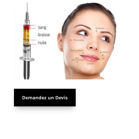
Demandez un Devis